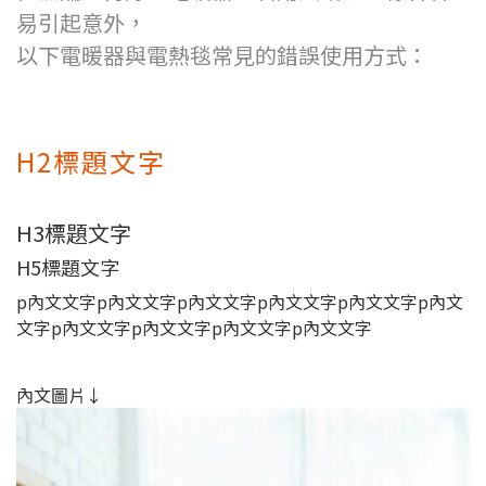
易引起意外，
以下電暖器與電熱毯常見的錯誤使用方式：
H2標題文字
H3標題文字
H5標題文字
p內文文字p內文文字p內文文字p內文文字p內文文字p內文
文字p內文文字p內文文字p內文文字p內文文字
內文圖片↓