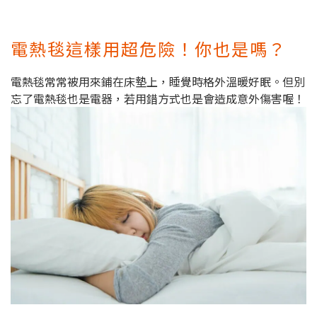
電熱毯這樣用超危險！你也是嗎？
電熱毯常常被用來鋪在床墊上，睡覺時格外溫暖好眠。但別
忘了電熱毯也是電器，若用錯方式也是會造成意外傷害喔！