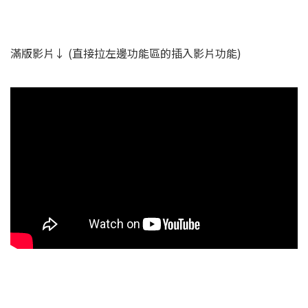
滿版影片↓ (直接拉左邊功能區的插入影片功能)