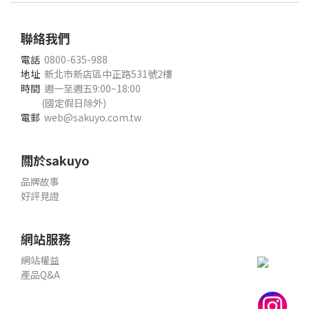
聯絡我們
電話
0800-635-988
地址
新北市新店區中正路531號2樓
時間
週一至週五9:00~18:00
(國定假日除外)
電郵
web@sakuyo.com.tw
關於sakuyo
品牌故事
好評見證
網站服務
網站權益
產品Q&A